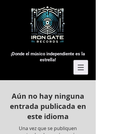
¡Donde el músico independiente es la
estrella!
Aún no hay ninguna
entrada publicada en
este idioma
Una vez que se publiquen