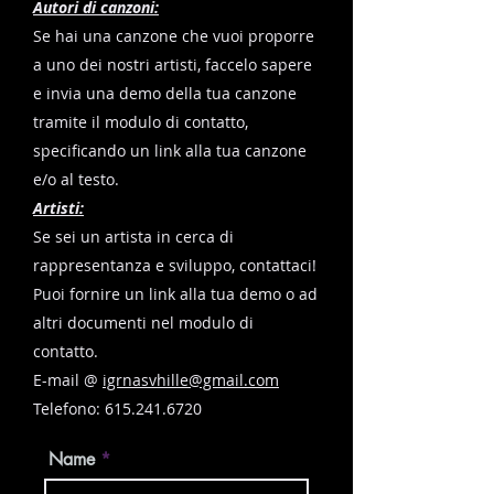
Autori di canzoni:
Se hai una canzone che vuoi proporre
a uno dei nostri artisti, faccelo sapere
e invia una demo della tua canzone
tramite il modulo di contatto,
specificando un link alla tua canzone
e/o al testo.
Artisti:
Se sei un artista in cerca di
rappresentanza e sviluppo, contattaci!
Puoi fornire un link alla tua demo o ad
altri documenti nel modulo di
contatto.
E-mail @
igrnasvhille@gmail.com
Telefono:
615.241.6720
Name