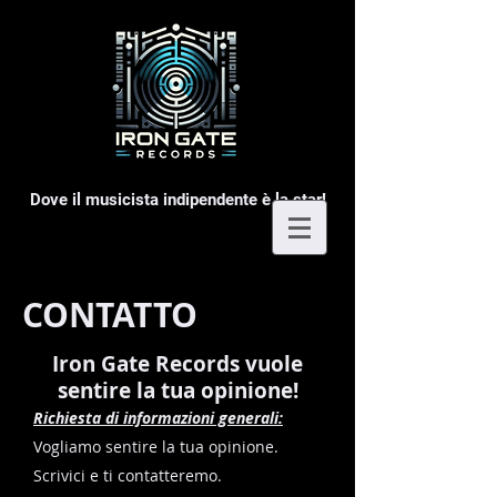
Dove il musicista indipendente è la star!
CONTATTO
Iron Gate Records vuole
sentire la tua opinione!
Richiesta di informazioni generali:
Vogliamo sentire la tua opinione.
Scrivici e ti contatteremo.